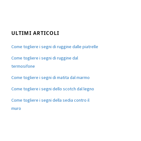
ULTIMI ARTICOLI
Come togliere i segni di ruggine dalle piatrelle
Come togliere i segni di ruggine dal
termosifone
Come togliere i segni di matita dal marmo
Come togliere i segni dello scotch dal legno
Come togliere i segni della sedia contro il
muro