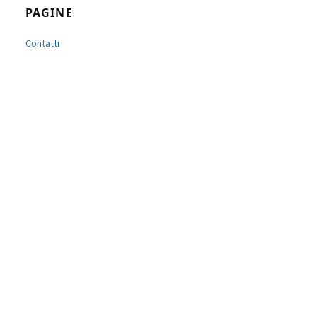
PAGINE
Contatti