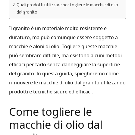
Quali prodotti utilizzare per togliere le macchie di olio
dal granito
Il granito è un materiale molto resistente e
duraturo, ma può comunque essere soggetto a
macchie e aloni di olio. Togliere queste macchie
può sembrare difficile, ma esistono alcuni metodi
efficaci per farlo senza danneggiare la superficie
del granito. In questa guida, spiegheremo come
rimuovere le macchie di olio dal granito utilizzando
prodotti e tecniche sicure ed efficaci.
Come togliere le
macchie di olio dal