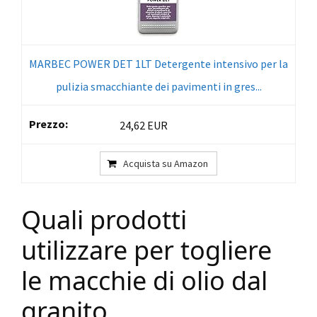
MARBEC POWER DET 1LT Detergente intensivo per la
pulizia smacchiante dei pavimenti in gres...
24,62 EUR
Acquista su Amazon
Quali prodotti
utilizzare per togliere
le macchie di olio dal
granito