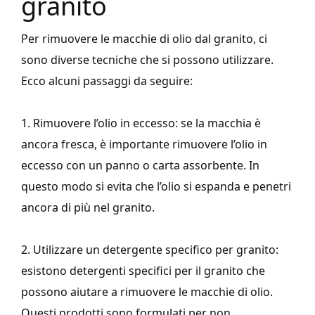
granito
Per rimuovere le macchie di olio dal granito, ci
sono diverse tecniche che si possono utilizzare.
Ecco alcuni passaggi da seguire:
1. Rimuovere l’olio in eccesso: se la macchia è
ancora fresca, è importante rimuovere l’olio in
eccesso con un panno o carta assorbente. In
questo modo si evita che l’olio si espanda e penetri
ancora di più nel granito.
2. Utilizzare un detergente specifico per granito:
esistono detergenti specifici per il granito che
possono aiutare a rimuovere le macchie di olio.
Questi prodotti sono formulati per non