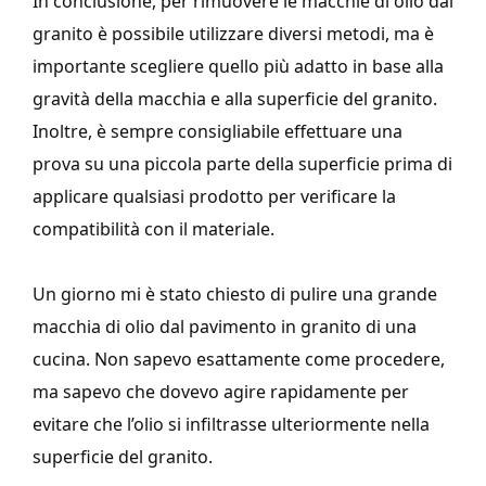
In conclusione, per rimuovere le macchie di olio dal
granito è possibile utilizzare diversi metodi, ma è
importante scegliere quello più adatto in base alla
gravità della macchia e alla superficie del granito.
Inoltre, è sempre consigliabile effettuare una
prova su una piccola parte della superficie prima di
applicare qualsiasi prodotto per verificare la
compatibilità con il materiale.
Un giorno mi è stato chiesto di pulire una grande
macchia di olio dal pavimento in granito di una
cucina. Non sapevo esattamente come procedere,
ma sapevo che dovevo agire rapidamente per
evitare che l’olio si infiltrasse ulteriormente nella
superficie del granito.