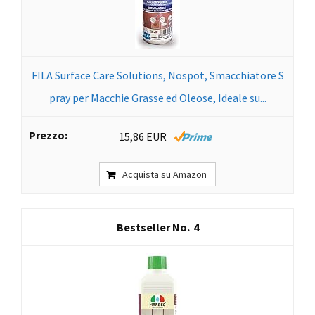
FILA Surface Care Solutions, Nospot, Smacchiatore S
pray per Macchie Grasse ed Oleose, Ideale su...
15,86 EUR
Acquista su Amazon
4