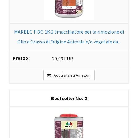
MARBEC TIXO 1KG Smacchiatore per la rimozione di
Olio e Grasso di Origine Animale e/o vegetale da...
20,09 EUR
Acquista su Amazon
2