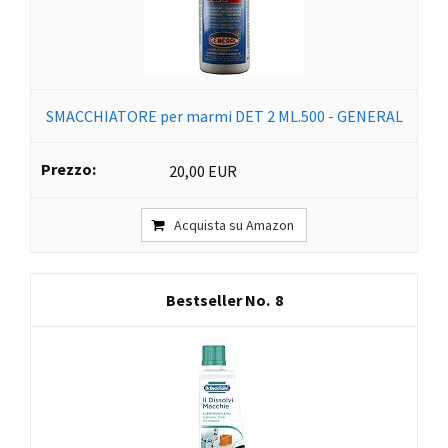
SMACCHIATORE per marmi DET 2 ML.500 - GENERAL
20,00 EUR
Acquista su Amazon
8