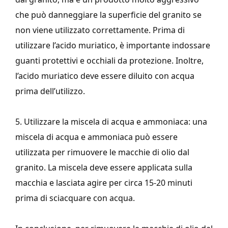
che può danneggiare la superficie del granito se
non viene utilizzato correttamente. Prima di
utilizzare l’acido muriatico, è importante indossare
guanti protettivi e occhiali da protezione. Inoltre,
l’acido muriatico deve essere diluito con acqua
prima dell’utilizzo.
5. Utilizzare la miscela di acqua e ammoniaca: una
miscela di acqua e ammoniaca può essere
utilizzata per rimuovere le macchie di olio dal
granito. La miscela deve essere applicata sulla
macchia e lasciata agire per circa 15-20 minuti
prima di sciacquare con acqua.