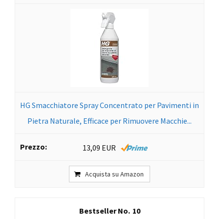
HG Smacchiatore Spray Concentrato per Pavimenti in
Pietra Naturale, Efficace per Rimuovere Macchie...
13,09 EUR
Acquista su Amazon
10