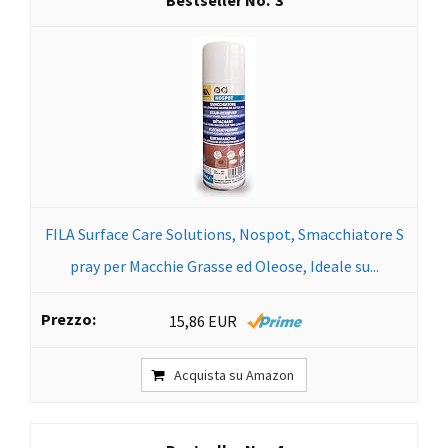
3
FILA Surface Care Solutions, Nospot, Smacchiatore S
pray per Macchie Grasse ed Oleose, Ideale su...
15,86 EUR
Acquista su Amazon