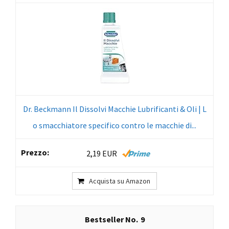
Dr. Beckmann Il Dissolvi Macchie Lubrificanti & Oli | L
o smacchiatore specifico contro le macchie di...
2,19 EUR
Acquista su Amazon
9