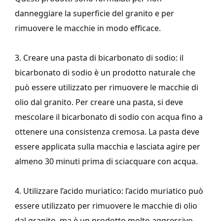
danneggiare la superficie del granito e per
rimuovere le macchie in modo efficace.
3. Creare una pasta di bicarbonato di sodio: il
bicarbonato di sodio è un prodotto naturale che
può essere utilizzato per rimuovere le macchie di
olio dal granito. Per creare una pasta, si deve
mescolare il bicarbonato di sodio con acqua fino a
ottenere una consistenza cremosa. La pasta deve
essere applicata sulla macchia e lasciata agire per
almeno 30 minuti prima di sciacquare con acqua.
4. Utilizzare l’acido muriatico: l’acido muriatico può
essere utilizzato per rimuovere le macchie di olio
dal granito, ma è un prodotto molto aggressivo