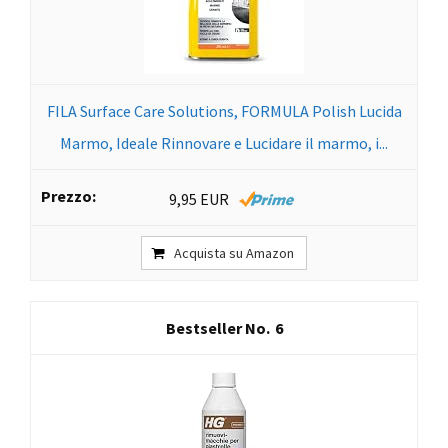
FILA Surface Care Solutions, FORMULA Polish Lucida
Marmo, Ideale Rinnovare e Lucidare il marmo, i...
9,95 EUR
Acquista su Amazon
6