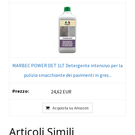
MARBEC POWER DET 1LT Detergente intensivo per la
pulizia smacchiante dei pavimenti in gres...
24,62 EUR
Acquista su Amazon
Articoli Simili