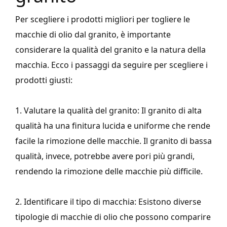
Per scegliere i prodotti migliori per togliere le
macchie di olio dal granito, è importante
considerare la qualità del granito e la natura della
macchia. Ecco i passaggi da seguire per scegliere i
prodotti giusti:
1. Valutare la qualità del granito: Il granito di alta
qualità ha una finitura lucida e uniforme che rende
facile la rimozione delle macchie. Il granito di bassa
qualità, invece, potrebbe avere pori più grandi,
rendendo la rimozione delle macchie più difficile.
2. Identificare il tipo di macchia: Esistono diverse
tipologie di macchie di olio che possono comparire