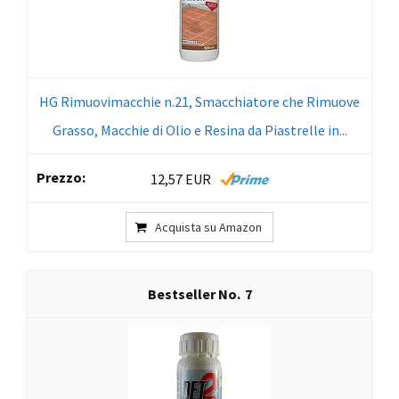
HG Rimuovimacchie n.21, Smacchiatore che Rimuove
Grasso, Macchie di Olio e Resina da Piastrelle in...
12,57 EUR
Acquista su Amazon
7