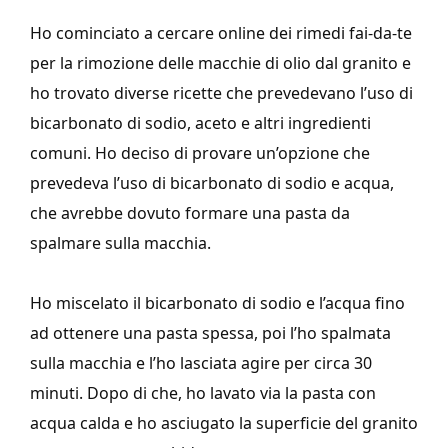
Ho cominciato a cercare online dei rimedi fai-da-te
per la rimozione delle macchie di olio dal granito e
ho trovato diverse ricette che prevedevano l’uso di
bicarbonato di sodio, aceto e altri ingredienti
comuni. Ho deciso di provare un’opzione che
prevedeva l’uso di bicarbonato di sodio e acqua,
che avrebbe dovuto formare una pasta da
spalmare sulla macchia.
Ho miscelato il bicarbonato di sodio e l’acqua fino
ad ottenere una pasta spessa, poi l’ho spalmata
sulla macchia e l’ho lasciata agire per circa 30
minuti. Dopo di che, ho lavato via la pasta con
acqua calda e ho asciugato la superficie del granito