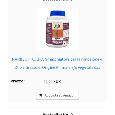
MARBEC TIXO 1KG Smacchiatore per la rimozione di
Olio e Grasso di Origine Animale e/o vegetale da...
20,09 EUR
Acquista su Amazon
2