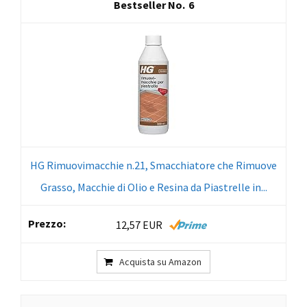
6
HG Rimuovimacchie n.21, Smacchiatore che Rimuove
Grasso, Macchie di Olio e Resina da Piastrelle in...
12,57 EUR
Acquista su Amazon