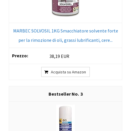
MARBEC SOLVOSIL 1KG Smacchiatore solvente forte
per la rimozione di oli, grassi lubrificanti, cere...
38,19 EUR
Acquista su Amazon
3