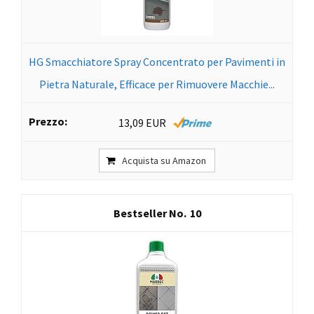
HG Smacchiatore Spray Concentrato per Pavimenti in
Pietra Naturale, Efficace per Rimuovere Macchie...
13,09 EUR
Acquista su Amazon
10