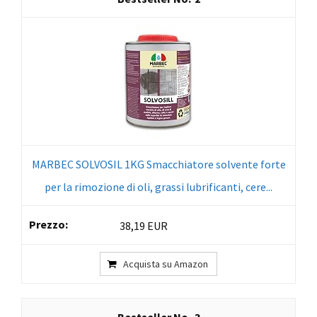
MARBEC SOLVOSIL 1KG Smacchiatore solvente forte
per la rimozione di oli, grassi lubrificanti, cere...
38,19 EUR
Acquista su Amazon