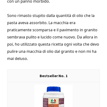
con un panno morbido.
Sono rimasto stupito dalla quantità di olio che la
pasta aveva assorbito. La macchia era
praticamente scomparsa e il pavimento in granito
sembrava pulito e lucido come nuovo. Da allora in
poi, ho utilizzato questa ricetta ogni volta che devo
pulire una macchia di olio dal granito e non mi ha
mai deluso.
1