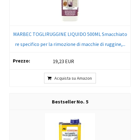
MARBEC TOGLIRUGGINE LIQUIDO 500ML Smacchiato
re specifico per la rimozione di macchie di ruggine,...
19,23 EUR
Acquista su Amazon
5