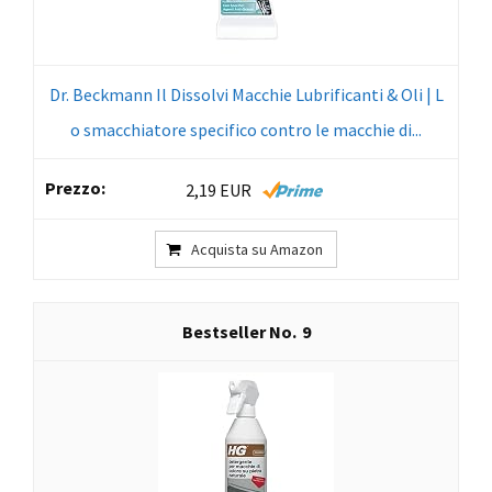
Dr. Beckmann Il Dissolvi Macchie Lubrificanti & Oli | L
o smacchiatore specifico contro le macchie di...
2,19 EUR
Acquista su Amazon
9