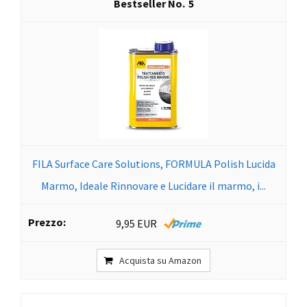
5
FILA Surface Care Solutions, FORMULA Polish Lucida
Marmo, Ideale Rinnovare e Lucidare il marmo, i...
9,95 EUR
Acquista su Amazon