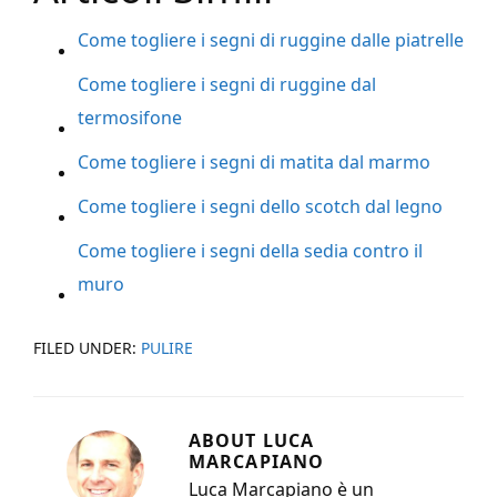
Come togliere i segni di ruggine dalle piatrelle
Come togliere i segni di ruggine dal
termosifone
Come togliere i segni di matita dal marmo
Come togliere i segni dello scotch dal legno
Come togliere i segni della sedia contro il
muro
FILED UNDER:
PULIRE
ABOUT
LUCA
MARCAPIANO
Luca Marcapiano è un