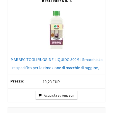
4
MARBEC TOGLIRUGGINE LIQUIDO 500ML Smacchiato
re specifico per la rimozione di macchie di ruggine,...
19,23 EUR
Acquista su Amazon