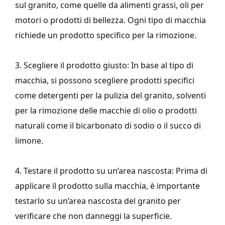
sul granito, come quelle da alimenti grassi, oli per
motori o prodotti di bellezza. Ogni tipo di macchia
richiede un prodotto specifico per la rimozione.
3. Scegliere il prodotto giusto: In base al tipo di
macchia, si possono scegliere prodotti specifici
come detergenti per la pulizia del granito, solventi
per la rimozione delle macchie di olio o prodotti
naturali come il bicarbonato di sodio o il succo di
limone.
4. Testare il prodotto su un’area nascosta: Prima di
applicare il prodotto sulla macchia, è importante
testarlo su un’area nascosta del granito per
verificare che non danneggi la superficie.