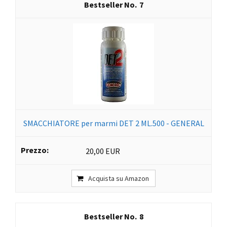
7
SMACCHIATORE per marmi DET 2 ML.500 - GENERAL
20,00 EUR
Acquista su Amazon
8