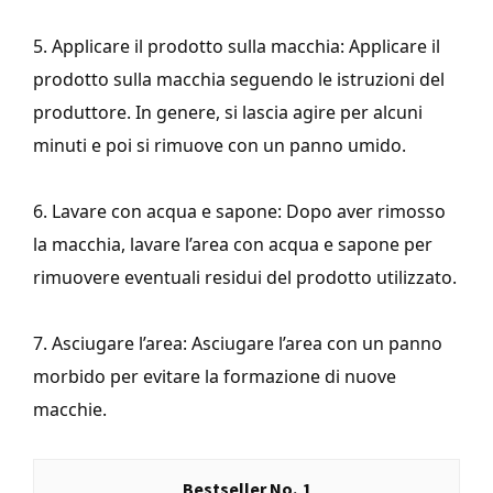
5. Applicare il prodotto sulla macchia: Applicare il
prodotto sulla macchia seguendo le istruzioni del
produttore. In genere, si lascia agire per alcuni
minuti e poi si rimuove con un panno umido.
6. Lavare con acqua e sapone: Dopo aver rimosso
la macchia, lavare l’area con acqua e sapone per
rimuovere eventuali residui del prodotto utilizzato.
7. Asciugare l’area: Asciugare l’area con un panno
morbido per evitare la formazione di nuove
macchie.
1