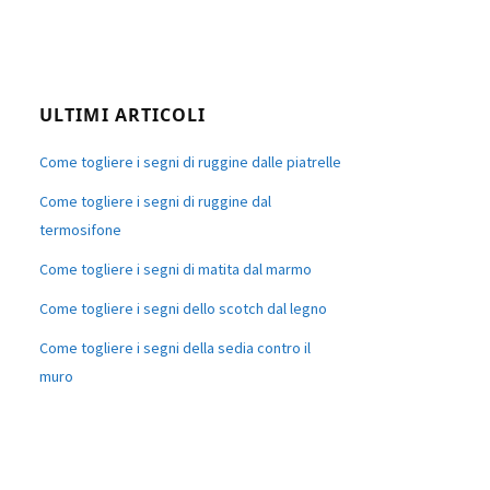
ULTIMI ARTICOLI
Come togliere i segni di ruggine dalle piatrelle
Come togliere i segni di ruggine dal
termosifone
Come togliere i segni di matita dal marmo
Come togliere i segni dello scotch dal legno
Come togliere i segni della sedia contro il
muro