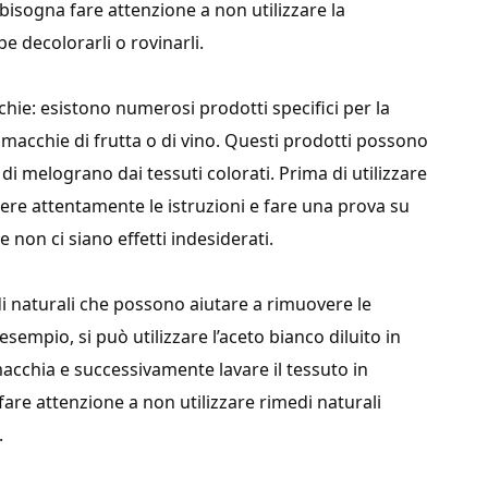
bisogna fare attenzione a non utilizzare la
e decolorarli o rovinarli.
chie: esistono numerosi prodotti specifici per la
macchie di frutta o di vino. Questi prodotti possono
 di melograno dai tessuti colorati. Prima di utilizzare
ere attentamente le istruzioni e fare una prova su
 non ci siano effetti indesiderati.
di naturali che possono aiutare a rimuovere le
sempio, si può utilizzare l’aceto bianco diluito in
acchia e successivamente lavare il tessuto in
fare attenzione a non utilizzare rimedi naturali
.