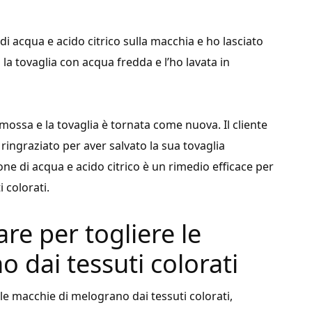
i acqua e acido citrico sulla macchia e ho lasciato
la tovaglia con acqua fredda e l’ho lavata in
mossa e la tovaglia è tornata come nuova. Il cliente
 ringraziato per aver salvato la sua tovaglia
one di acqua e acido citrico è un rimedio efficace per
 colorati.
are per togliere le
 dai tessuti colorati
e le macchie di melograno dai tessuti colorati,