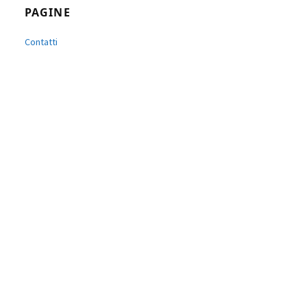
PAGINE
Contatti