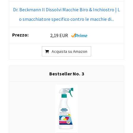
Dr. Beckmann Il Dissolvi Macchie Biro & Inchiostro | L
o smacchiatore specifico contro le macchie di...
2,19 EUR
Acquista su Amazon
3