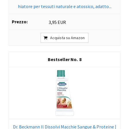
hiatore per tessuti naturale e atossico, adatto...
3,95 EUR
Acquista su Amazon
8
Dr. Beckmann Il Dissolvi Macchie Sangue & Proteine |