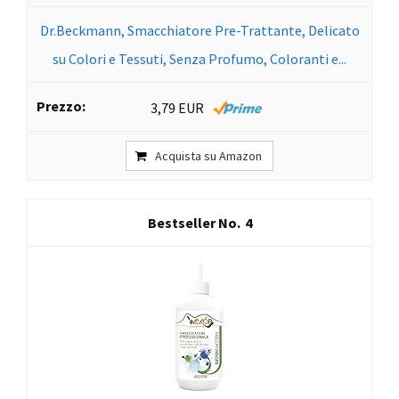
Dr.Beckmann, Smacchiatore Pre-Trattante, Delicato
su Colori e Tessuti, Senza Profumo, Coloranti e...
3,79 EUR
Acquista su Amazon
4