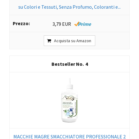
su Colori e Tessuti, Senza Profumo, Coloranti e...
3,79 EUR
Acquista su Amazon
4
MACCHIE MAGRE SMACCHIATORE PROFESSIONALE 2