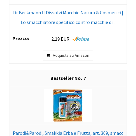
Dr Beckmann Il Dissolvi Macchie Natura & Cosmetici |
Lo smacchiatore specifico contro macchie di...
2,19 EUR
Acquista su Amazon
7
Parodi&Parodi, Smakkia Erba e Frutta, art. 369, smacc