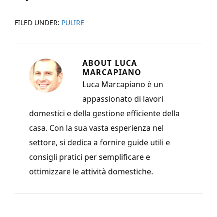
FILED UNDER:
PULIRE
ABOUT
LUCA
MARCAPIANO
Luca Marcapiano è un
appassionato di lavori
domestici e della gestione efficiente della
casa. Con la sua vasta esperienza nel
settore, si dedica a fornire guide utili e
consigli pratici per semplificare e
ottimizzare le attività domestiche.