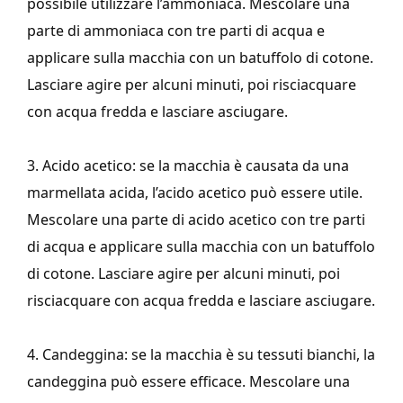
possibile utilizzare l’ammoniaca. Mescolare una
parte di ammoniaca con tre parti di acqua e
applicare sulla macchia con un batuffolo di cotone.
Lasciare agire per alcuni minuti, poi risciacquare
con acqua fredda e lasciare asciugare.
3. Acido acetico: se la macchia è causata da una
marmellata acida, l’acido acetico può essere utile.
Mescolare una parte di acido acetico con tre parti
di acqua e applicare sulla macchia con un batuffolo
di cotone. Lasciare agire per alcuni minuti, poi
risciacquare con acqua fredda e lasciare asciugare.
4. Candeggina: se la macchia è su tessuti bianchi, la
candeggina può essere efficace. Mescolare una