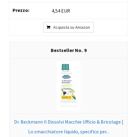
4,54 EUR
Acquista su Amazon
9
Dr. Beckmann Il Dissolvi Macchie Ufficio & Bricolage |
Lo smacchiatore liquido, specifico per...