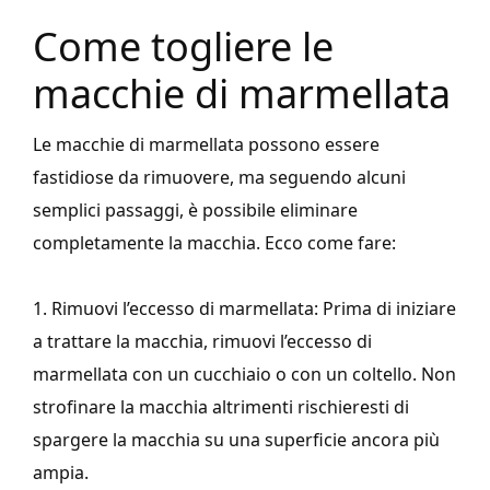
Come togliere le
macchie di marmellata
Le macchie di marmellata possono essere
fastidiose da rimuovere, ma seguendo alcuni
semplici passaggi, è possibile eliminare
completamente la macchia. Ecco come fare:
1. Rimuovi l’eccesso di marmellata: Prima di iniziare
a trattare la macchia, rimuovi l’eccesso di
marmellata con un cucchiaio o con un coltello. Non
strofinare la macchia altrimenti rischieresti di
spargere la macchia su una superficie ancora più
ampia.