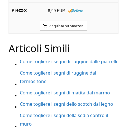
8,99 EUR
Acquista su Amazon
Articoli Simili
Come togliere i segni di ruggine dalle piatrelle
Come togliere i segni di ruggine dal
termosifone
Come togliere i segni di matita dal marmo
Come togliere i segni dello scotch dal legno
Come togliere i segni della sedia contro il
muro