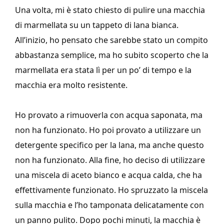
Una volta, mi è stato chiesto di pulire una macchia
di marmellata su un tappeto di lana bianca.
All’inizio, ho pensato che sarebbe stato un compito
abbastanza semplice, ma ho subito scoperto che la
marmellata era stata lì per un po’ di tempo e la
macchia era molto resistente.
Ho provato a rimuoverla con acqua saponata, ma
non ha funzionato. Ho poi provato a utilizzare un
detergente specifico per la lana, ma anche questo
non ha funzionato. Alla fine, ho deciso di utilizzare
una miscela di aceto bianco e acqua calda, che ha
effettivamente funzionato. Ho spruzzato la miscela
sulla macchia e l’ho tamponata delicatamente con
un panno pulito. Dopo pochi minuti, la macchia è