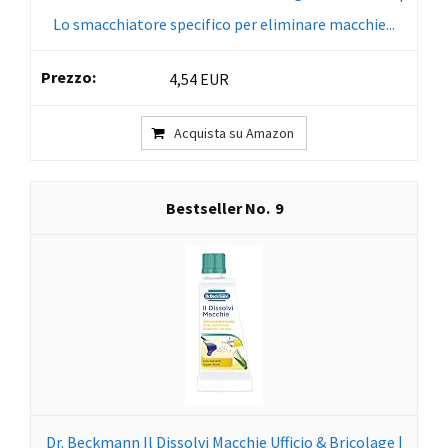
Lo smacchiatore specifico per eliminare macchie...
4,54 EUR
Acquista su Amazon
9
Dr. Beckmann Il Dissolvi Macchie Ufficio & Bricolage |