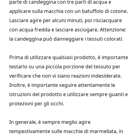
parte di candeggina con tre parti di acqua e
applicare sulla macchia con un batuffolo di cotone.
Lasciare agire per alcuni minuti, poi risciacquare
con acqua fredda e lasciare asciugare. Attenzione:
la candeggina può danneggiare i tessuti colorati.
Prima di utilizzare qualsiasi prodotto, è importante
testarlo su una piccola porzione del tessuto per
verificare che non vi siano reazioni indesiderate.
Inoltre, è importante seguire attentamente le
istruzioni del prodotto e utilizzare sempre guanti e
protezioni per gli occhi.
In generale, è sempre meglio agire
tempestivamente sulle macchie di marmellata, in