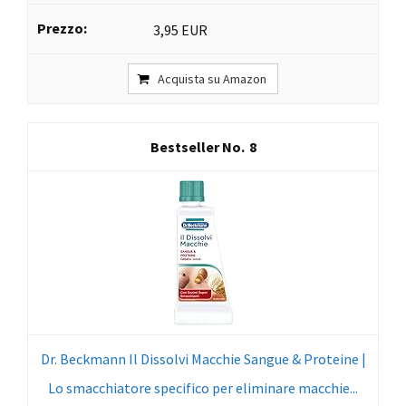
3,95 EUR
Acquista su Amazon
8
Dr. Beckmann Il Dissolvi Macchie Sangue & Proteine |
Lo smacchiatore specifico per eliminare macchie...