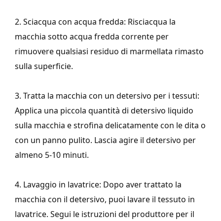
2. Sciacqua con acqua fredda: Risciacqua la
macchia sotto acqua fredda corrente per
rimuovere qualsiasi residuo di marmellata rimasto
sulla superficie.
3. Tratta la macchia con un detersivo per i tessuti:
Applica una piccola quantità di detersivo liquido
sulla macchia e strofina delicatamente con le dita o
con un panno pulito. Lascia agire il detersivo per
almeno 5-10 minuti.
4. Lavaggio in lavatrice: Dopo aver trattato la
macchia con il detersivo, puoi lavare il tessuto in
lavatrice. Segui le istruzioni del produttore per il