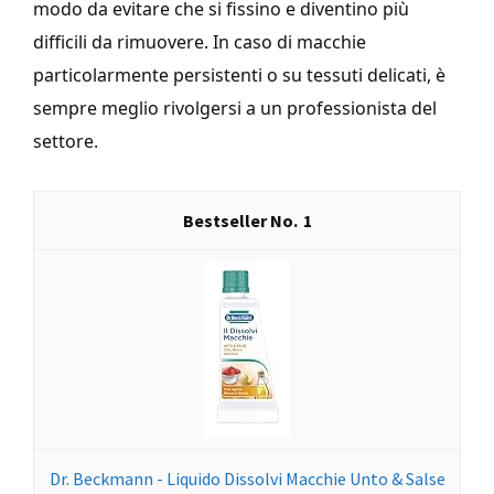
modo da evitare che si fissino e diventino più
difficili da rimuovere. In caso di macchie
particolarmente persistenti o su tessuti delicati, è
sempre meglio rivolgersi a un professionista del
settore.
1
Dr. Beckmann - Liquido Dissolvi Macchie Unto & Salse