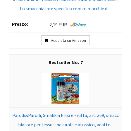
Lo smacchiatore specifico contro macchie di...
2,19 EUR
Acquista su Amazon
7
Parodi&Parodi, Smakkia Erba e Frutta, art. 369, smacc
hiatore per tessuti naturale e atossico, adatto...