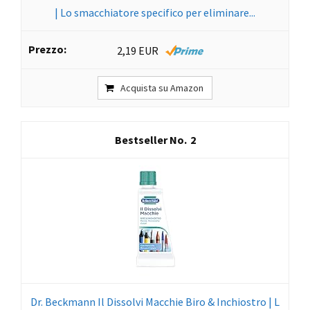
| Lo smacchiatore specifico per eliminare...
2,19 EUR
Acquista su Amazon
2
Dr. Beckmann Il Dissolvi Macchie Biro & Inchiostro | L