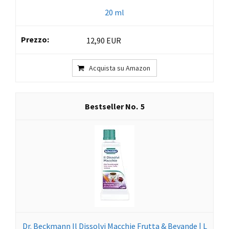
20 ml
12,90 EUR
Acquista su Amazon
5
Dr. Beckmann Il Dissolvi Macchie Frutta & Bevande | L