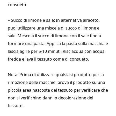
consueto.
– Succo di limone e sale: In alternativa all’aceto,
puoi utilizzare una miscela di succo di limone e
sale. Mescola il succo di limone con il sale fino a
formare una pasta. Applica la pasta sulla macchia e
lascia agire per 5-10 minuti. Risciacqua con acqua
fredda e lava il tessuto come di consueto.
Nota: Prima di utilizzare qualsiasi prodotto per la
rimozione delle macchie, prova il prodotto su una
piccola area nascosta del tessuto per verificare che
non si verifichino danni o decolorazione del
tessuto.