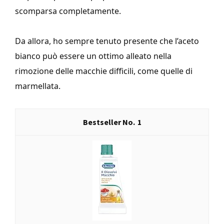
scomparsa completamente.
Da allora, ho sempre tenuto presente che l’aceto
bianco può essere un ottimo alleato nella
rimozione delle macchie difficili, come quelle di
marmellata.
1