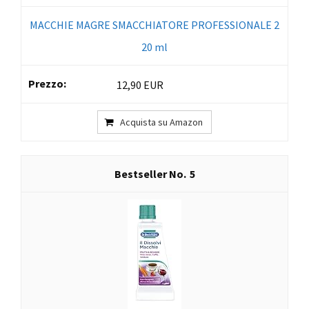
MACCHIE MAGRE SMACCHIATORE PROFESSIONALE 2
20 ml
12,90 EUR
Acquista su Amazon
5