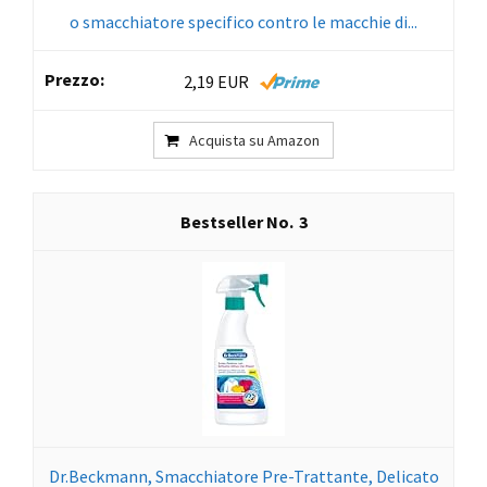
o smacchiatore specifico contro le macchie di...
2,19 EUR
Acquista su Amazon
3
Dr.Beckmann, Smacchiatore Pre-Trattante, Delicato