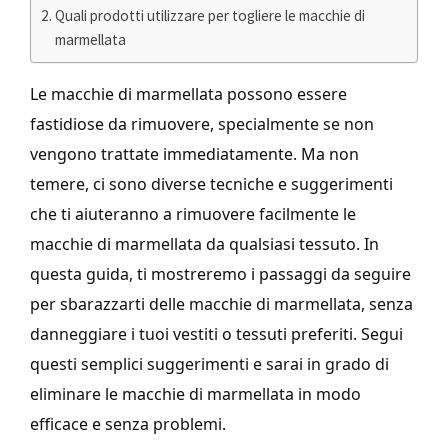
Quali prodotti utilizzare per togliere le macchie di
marmellata
Le macchie di marmellata possono essere
fastidiose da rimuovere, specialmente se non
vengono trattate immediatamente. Ma non
temere, ci sono diverse tecniche e suggerimenti
che ti aiuteranno a rimuovere facilmente le
macchie di marmellata da qualsiasi tessuto. In
questa guida, ti mostreremo i passaggi da seguire
per sbarazzarti delle macchie di marmellata, senza
danneggiare i tuoi vestiti o tessuti preferiti. Segui
questi semplici suggerimenti e sarai in grado di
eliminare le macchie di marmellata in modo
efficace e senza problemi.