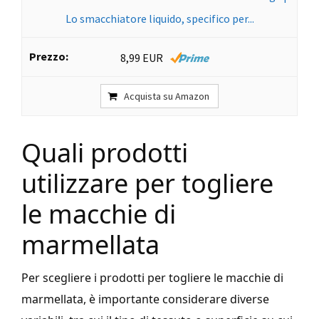
Lo smacchiatore liquido, specifico per...
8,99 EUR
Acquista su Amazon
Quali prodotti
utilizzare per togliere
le macchie di
marmellata
Per scegliere i prodotti per togliere le macchie di
marmellata, è importante considerare diverse