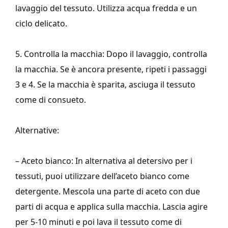
lavaggio del tessuto. Utilizza acqua fredda e un
ciclo delicato.
5. Controlla la macchia: Dopo il lavaggio, controlla
la macchia. Se è ancora presente, ripeti i passaggi
3 e 4. Se la macchia è sparita, asciuga il tessuto
come di consueto.
Alternative:
– Aceto bianco: In alternativa al detersivo per i
tessuti, puoi utilizzare dell’aceto bianco come
detergente. Mescola una parte di aceto con due
parti di acqua e applica sulla macchia. Lascia agire
per 5-10 minuti e poi lava il tessuto come di