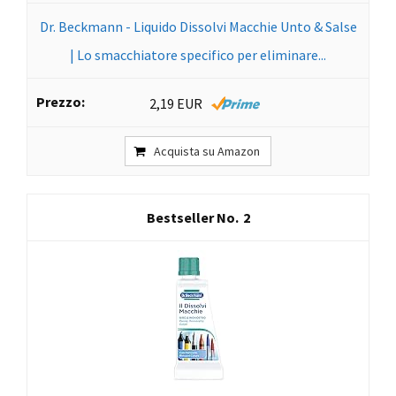
Dr. Beckmann - Liquido Dissolvi Macchie Unto & Salse
| Lo smacchiatore specifico per eliminare...
2,19 EUR
Acquista su Amazon
2