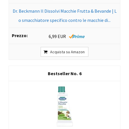
Dr. Beckmann Il Dissolvi Macchie Frutta & Bevande | L
o smacchiatore specifico contro le macchie di...
6,99 EUR
Acquista su Amazon
6