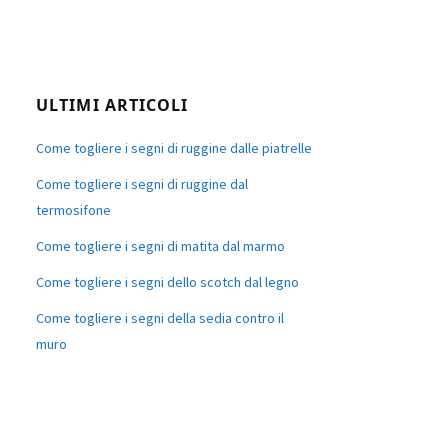
ULTIMI ARTICOLI
Come togliere i segni di ruggine dalle piatrelle
Come togliere i segni di ruggine dal
termosifone
Come togliere i segni di matita dal marmo
Come togliere i segni dello scotch dal legno
Come togliere i segni della sedia contro il
muro