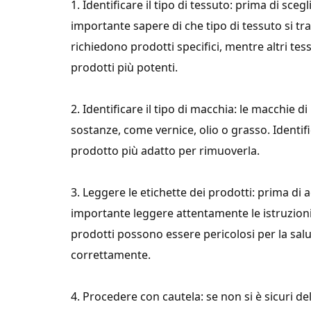
1. Identificare il tipo di tessuto: prima di sc
importante sapere di che tipo di tessuto si trat
richiedono prodotti specifici, mentre altri tes
prodotti più potenti.
2. Identificare il tipo di macchia: le macchie
sostanze, come vernice, olio o grasso. Identific
prodotto più adatto per rimuoverla.
3. Leggere le etichette dei prodotti: prima di
importante leggere attentamente le istruzioni e
prodotti possono essere pericolosi per la salu
correttamente.
4. Procedere con cautela: se non si è sicuri del