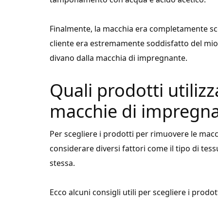
Finalmente, la macchia era completamente sco
cliente era estremamente soddisfatto del mio l
divano dalla macchia di impregnante.
Quali prodotti utilizz
macchie di impregnan
Per scegliere i prodotti per rimuovere le mac
considerare diversi fattori come il tipo di tess
stessa.
Ecco alcuni consigli utili per scegliere i prodott