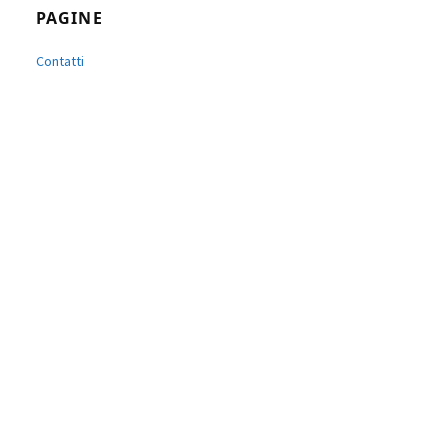
PAGINE
Contatti