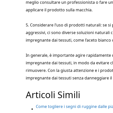
meglio consultare un professionista o fare un
applicare il prodotto sulla macchia.
5. Considerare l’uso di prodotti naturali: se si 
aggressivi, ci sono diverse soluzioni naturali
impregnante dai tessuti, come l’aceto bianco o
In generale, è importante agire rapidamente q
impregnante dai tessuti, in modo da evitare che 
rimuovere. Con la giusta attenzione e i prodott
impregnante dai tessuti senza danneggiare il 
Articoli Simili
Come togliere i segni di ruggine dalle pia