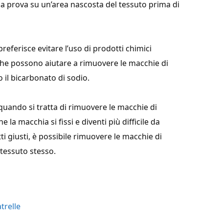
a prova su un’area nascosta del tessuto prima di
preferisce evitare l’uso di prodotti chimici
 che possono aiutare a rimuovere le macchie di
 il bicarbonato di sodio.
uando si tratta di rimuovere le macchie di
la macchia si fissi e diventi più difficile da
i giusti, è possibile rimuovere le macchie di
tessuto stesso.
trelle