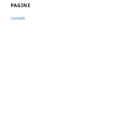
PAGINE
Contatti