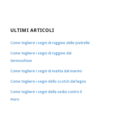
ULTIMI ARTICOLI
Come togliere i segni di ruggine dalle piatrelle
Come togliere i segni di ruggine dal
termosifone
Come togliere i segni di matita dal marmo
Come togliere i segni dello scotch dal legno
Come togliere i segni della sedia contro il
muro