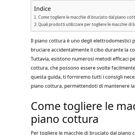
Indice
Come togliere le macchie di bruciato dal piano cot
Quali prodotti utilizzare per togliere le macchie di
Il piano cottura è uno degli elettrodomestici p
bruciare accidentalmente il cibo durante la co
Tuttavia, esistono numerosi metodi efficaci p
cottura, che possono essere svolte facilmente c
questa guida, ti forniremo tutti i consigli nec
piano cottura, permettendoti di mantenere la t
Come togliere le mac
piano cottura
Per togliere le macchie di bruciato dal piano 