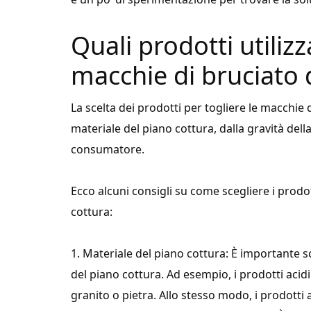
Quali prodotti utilizz
macchie di bruciato 
La scelta dei prodotti per togliere le macchie 
materiale del piano cottura, dalla gravità del
consumatore.
Ecco alcuni consigli su come scegliere i prodot
cottura:
1. Materiale del piano cottura: È importante s
del piano cottura. Ad esempio, i prodotti aci
granito o pietra. Allo stesso modo, i prodotti 