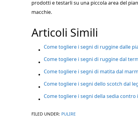
prodotti e testarli su una piccola area del pia
macchie.
Articoli Simili
Come togliere i segni di ruggine dalle pia
Come togliere i segni di ruggine dal ter
Come togliere i segni di matita dal mar
Come togliere i segni dello scotch dal l
Come togliere i segni della sedia contro 
FILED UNDER:
PULIRE