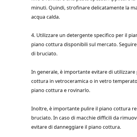
minuti. Quindi, strofinare delicatamente la 
acqua calda.
4. Utilizzare un detergente specifico per il pia
piano cottura disponibili sul mercato. Seguire
di bruciato.
In generale, è importante evitare di utilizzare 
cottura in vetroceramica o in vetro temperato.
piano cottura e rovinarlo.
Inoltre, è importante pulire il piano cottura 
bruciato. In caso di macchie difficili da rimuo
evitare di danneggiare il piano cottura.