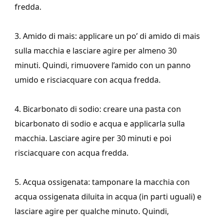
fredda.
3. Amido di mais: applicare un po’ di amido di mais
sulla macchia e lasciare agire per almeno 30
minuti. Quindi, rimuovere l’amido con un panno
umido e risciacquare con acqua fredda.
4. Bicarbonato di sodio: creare una pasta con
bicarbonato di sodio e acqua e applicarla sulla
macchia. Lasciare agire per 30 minuti e poi
risciacquare con acqua fredda.
5. Acqua ossigenata: tamponare la macchia con
acqua ossigenata diluita in acqua (in parti uguali) e
lasciare agire per qualche minuto. Quindi,