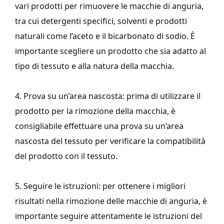
vari prodotti per rimuovere le macchie di anguria,
tra cui detergenti specifici, solventi e prodotti
naturali come l’aceto e il bicarbonato di sodio. È
importante scegliere un prodotto che sia adatto al
tipo di tessuto e alla natura della macchia.
4. Prova su un’area nascosta: prima di utilizzare il
prodotto per la rimozione della macchia, è
consigliabile effettuare una prova su un’area
nascosta del tessuto per verificare la compatibilità
del prodotto con il tessuto.
5. Seguire le istruzioni: per ottenere i migliori
risultati nella rimozione delle macchie di anguria, è
importante seguire attentamente le istruzioni del