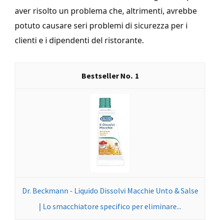
aver risolto un problema che, altrimenti, avrebbe
potuto causare seri problemi di sicurezza per i
clienti e i dipendenti del ristorante.
1
Dr. Beckmann - Liquido Dissolvi Macchie Unto & Salse
| Lo smacchiatore specifico per eliminare...