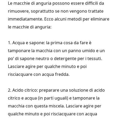
Le macchie di anguria possono essere difficili da
rimuovere, soprattutto se non vengono trattate
immediatamente. Ecco alcuni metodi per eliminare
le macchie di anguria:
1. Acqua e sapone: la prima cosa da fare è
tamponare la macchia con un panno umido e un
po’ di sapone neutro o detergente per i tessuti.
Lasciare agire per qualche minuto e poi
risciacquare con acqua fredda.
2. Acido citrico: preparare una soluzione di acido
citrico e acqua (in parti uguali) e tamponare la
macchia con questa miscela. Lasciare agire per
qualche minuto e poi risciacquare con acqua