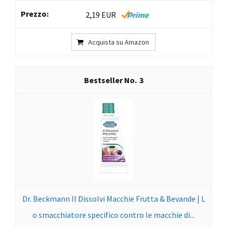
2,19 EUR
Acquista su Amazon
3
Dr. Beckmann Il Dissolvi Macchie Frutta & Bevande | L
o smacchiatore specifico contro le macchie di...