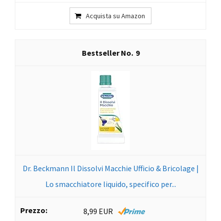
Acquista su Amazon
9
Dr. Beckmann Il Dissolvi Macchie Ufficio & Bricolage |
Lo smacchiatore liquido, specifico per...
8,99 EUR