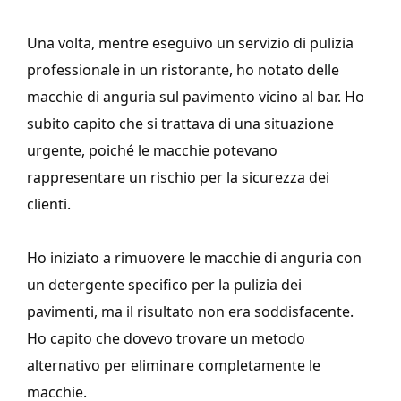
Una volta, mentre eseguivo un servizio di pulizia
professionale in un ristorante, ho notato delle
macchie di anguria sul pavimento vicino al bar. Ho
subito capito che si trattava di una situazione
urgente, poiché le macchie potevano
rappresentare un rischio per la sicurezza dei
clienti.
Ho iniziato a rimuovere le macchie di anguria con
un detergente specifico per la pulizia dei
pavimenti, ma il risultato non era soddisfacente.
Ho capito che dovevo trovare un metodo
alternativo per eliminare completamente le
macchie.