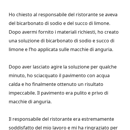
Ho chiesto al responsabile del ristorante se aveva
del bicarbonato di sodio e del succo di limone.
Dopo avermi fornito i materiali richiesti, ho creato
una soluzione di bicarbonato di sodio e succo di
limone e l’ho applicata sulle macchie di anguria.
Dopo aver lasciato agire la soluzione per qualche
minuto, ho sciacquato il pavimento con acqua
calda e ho finalmente ottenuto un risultato
impeccabile. Il pavimento era pulito e privo di
macchie di anguria.
Il responsabile del ristorante era estremamente
soddisfatto del mio lavoro e mi ha ringraziato per