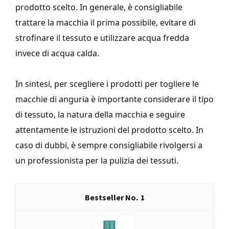
prodotto scelto. In generale, è consigliabile
trattare la macchia il prima possibile, evitare di
strofinare il tessuto e utilizzare acqua fredda
invece di acqua calda.
In sintesi, per scegliere i prodotti per togliere le
macchie di anguria è importante considerare il tipo
di tessuto, la natura della macchia e seguire
attentamente le istruzioni del prodotto scelto. In
caso di dubbi, è sempre consigliabile rivolgersi a
un professionista per la pulizia dei tessuti.
1