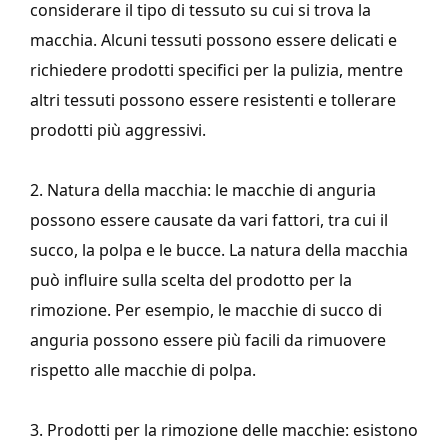
considerare il tipo di tessuto su cui si trova la
macchia. Alcuni tessuti possono essere delicati e
richiedere prodotti specifici per la pulizia, mentre
altri tessuti possono essere resistenti e tollerare
prodotti più aggressivi.
2. Natura della macchia: le macchie di anguria
possono essere causate da vari fattori, tra cui il
succo, la polpa e le bucce. La natura della macchia
può influire sulla scelta del prodotto per la
rimozione. Per esempio, le macchie di succo di
anguria possono essere più facili da rimuovere
rispetto alle macchie di polpa.
3. Prodotti per la rimozione delle macchie: esistono