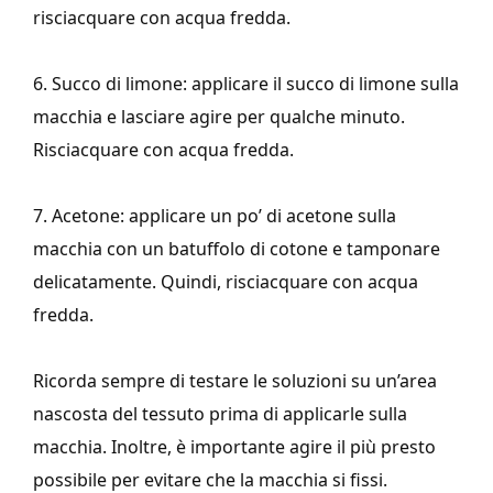
risciacquare con acqua fredda.
6. Succo di limone: applicare il succo di limone sulla
macchia e lasciare agire per qualche minuto.
Risciacquare con acqua fredda.
7. Acetone: applicare un po’ di acetone sulla
macchia con un batuffolo di cotone e tamponare
delicatamente. Quindi, risciacquare con acqua
fredda.
Ricorda sempre di testare le soluzioni su un’area
nascosta del tessuto prima di applicarle sulla
macchia. Inoltre, è importante agire il più presto
possibile per evitare che la macchia si fissi.