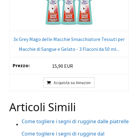
3x Grey Mago delle Macchie Smacchiatore Tessuti per
Macchie di Sangue e Gelato - 3 Flaconi da 50 ml...
15,90 EUR
Acquista su Amazon
Articoli Simili
Come togliere i segni di ruggine dalle piatrelle
Come togliere i segni di ruggine dal