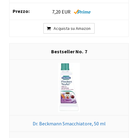
7,20 EUR
Acquista su Amazon
7
Dr. Beckmann Smacchiatore, 50 ml