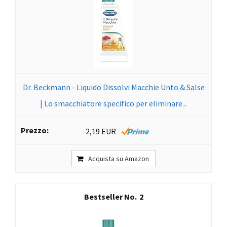
Dr. Beckmann - Liquido Dissolvi Macchie Unto & Salse
| Lo smacchiatore specifico per eliminare...
2,19 EUR
Acquista su Amazon
2