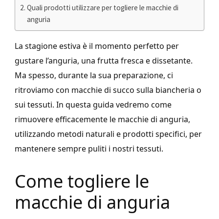
Quali prodotti utilizzare per togliere le macchie di
anguria
La stagione estiva è il momento perfetto per
gustare l’anguria, una frutta fresca e dissetante.
Ma spesso, durante la sua preparazione, ci
ritroviamo con macchie di succo sulla biancheria o
sui tessuti. In questa guida vedremo come
rimuovere efficacemente le macchie di anguria,
utilizzando metodi naturali e prodotti specifici, per
mantenere sempre puliti i nostri tessuti.
Come togliere le
macchie di anguria