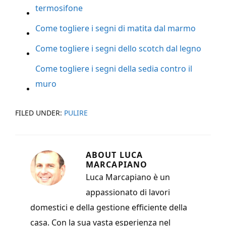
termosifone
Come togliere i segni di matita dal marmo
Come togliere i segni dello scotch dal legno
Come togliere i segni della sedia contro il
muro
FILED UNDER:
PULIRE
ABOUT
LUCA
MARCAPIANO
Luca Marcapiano è un
appassionato di lavori
domestici e della gestione efficiente della
casa. Con la sua vasta esperienza nel