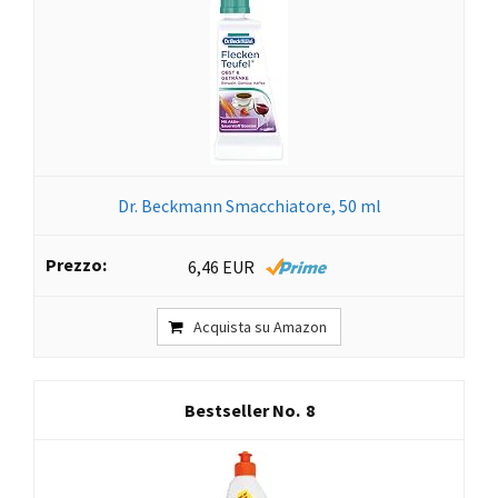
Dr. Beckmann Smacchiatore, 50 ml
6,46 EUR
Acquista su Amazon
8