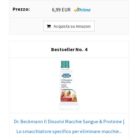
6,99 EUR
Acquista su Amazon
4
Dr. Beckmann Il Dissolvi Macchie Sangue & Proteine |
Lo smacchiatore specifico per eliminare macchie...