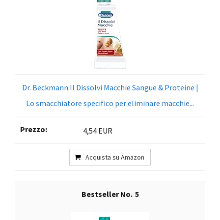
Dr. Beckmann Il Dissolvi Macchie Sangue & Proteine |
Lo smacchiatore specifico per eliminare macchie...
4,54 EUR
Acquista su Amazon
5