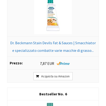
Dr. Beckmann Stain Devils Fat & Sauces | Smacchiator
e specializzato combatte varie macchie di grasso...
7,87 EUR
Acquista su Amazon
6