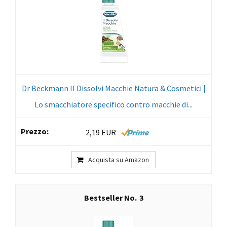
Dr Beckmann Il Dissolvi Macchie Natura & Cosmetici |
Lo smacchiatore specifico contro macchie di...
2,19 EUR
Acquista su Amazon
3