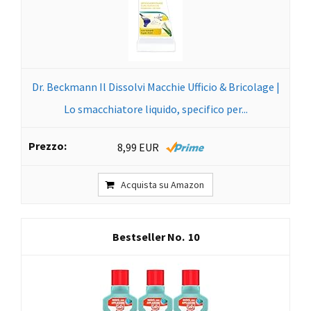
Dr. Beckmann Il Dissolvi Macchie Ufficio & Bricolage |
Lo smacchiatore liquido, specifico per...
8,99 EUR
Acquista su Amazon
10