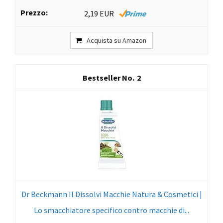
2,19 EUR
Acquista su Amazon
2
Dr Beckmann Il Dissolvi Macchie Natura & Cosmetici |
Lo smacchiatore specifico contro macchie di...