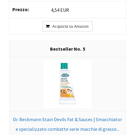
4,54 EUR
Acquista su Amazon
5
Dr. Beckmann Stain Devils Fat & Sauces | Smacchiator
e specializzato combatte varie macchie di grasso...