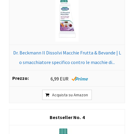
Dr. Beckmann Il Dissolvi Macchie Frutta & Bevande | L
o smacchiatore specifico contro le macchie di...
6,99 EUR
Acquista su Amazon
4