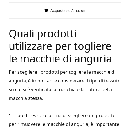
Acquista su Amazon
Quali prodotti
utilizzare per togliere
le macchie di anguria
Per scegliere i prodotti per togliere le macchie di
anguria, è importante considerare il tipo di tessuto
su cui si è verificata la macchia e la natura della
macchia stessa.
1. Tipo di tessuto: prima di scegliere un prodotto
per rimuovere le macchie di anguria, è importante