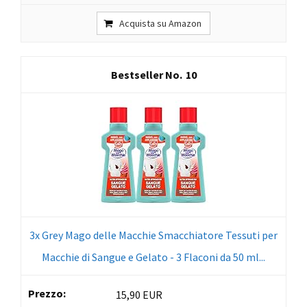
Acquista su Amazon
10
3x Grey Mago delle Macchie Smacchiatore Tessuti per
Macchie di Sangue e Gelato - 3 Flaconi da 50 ml...
15,90 EUR