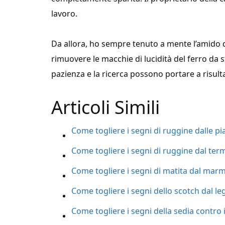
lavoro.
Da allora, ho sempre tenuto a mente l’amido di
rimuovere le macchie di lucidità del ferro da
pazienza e la ricerca possono portare a risultat
Articoli Simili
Come togliere i segni di ruggine dalle pia
Come togliere i segni di ruggine dal ter
Come togliere i segni di matita dal mar
Come togliere i segni dello scotch dal l
Come togliere i segni della sedia contro 