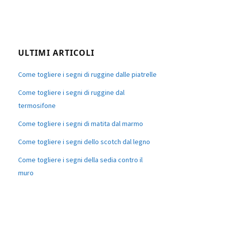
ULTIMI ARTICOLI
Come togliere i segni di ruggine dalle piatrelle
Come togliere i segni di ruggine dal
termosifone
Come togliere i segni di matita dal marmo
Come togliere i segni dello scotch dal legno
Come togliere i segni della sedia contro il
muro