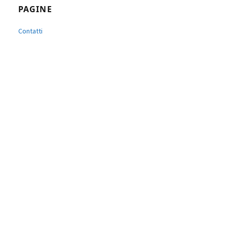
PAGINE
Contatti