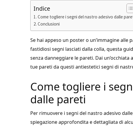
Indice
Come togliere i segni del nastro adesivo dalle pare
Conclusioni
Se hai appeso un poster o un’immagine alle par
fastidiosi segni lasciati dalla colla, questa gu
senza danneggiare le pareti. Dai un’occhiata a
tue pareti da questi antiestetici segni di nastr
Come togliere i segn
dalle pareti
Per rimuovere i segni del nastro adesivo dalle
spiegazione approfondita e dettagliata di alcu