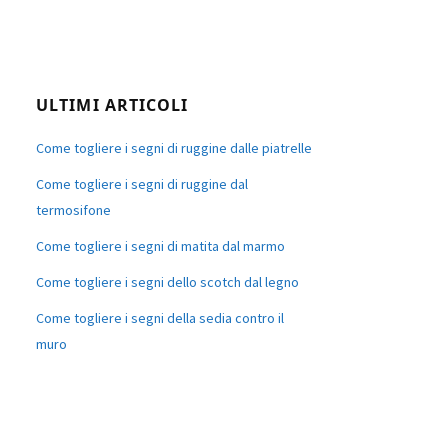
ULTIMI ARTICOLI
Come togliere i segni di ruggine dalle piatrelle
Come togliere i segni di ruggine dal
termosifone
Come togliere i segni di matita dal marmo
Come togliere i segni dello scotch dal legno
Come togliere i segni della sedia contro il
muro