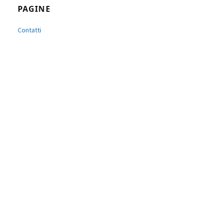
PAGINE
Contatti